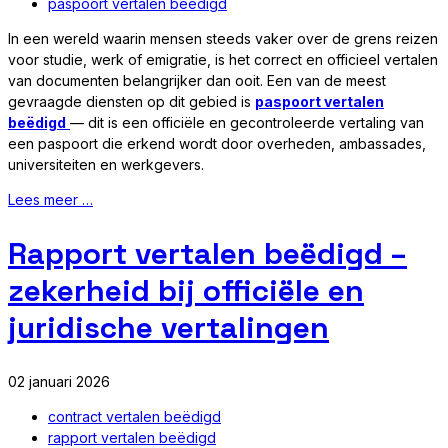
paspoort vertalen beëdigd
In een wereld waarin mensen steeds vaker over de grens reizen
voor studie, werk of emigratie, is het correct en officieel vertalen
van documenten belangrijker dan ooit. Een van de meest
gevraagde diensten op dit gebied is
paspoort vertalen
beëdigd
— dit is een officiële en gecontroleerde vertaling van
een paspoort die erkend wordt door overheden, ambassades,
universiteiten en werkgevers.
Lees meer …
Rapport vertalen beëdigd –
zekerheid bij officiële en
juridische vertalingen
02 januari 2026
contract vertalen beëdigd
rapport vertalen beëdigd