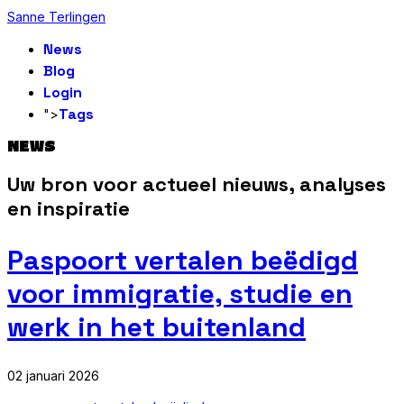
Sanne Terlingen
News
Blog
Login
Tags
">
NEWS
Uw bron voor actueel nieuws, analyses
en inspiratie
Paspoort vertalen beëdigd
voor immigratie, studie en
werk in het buitenland
02 januari 2026