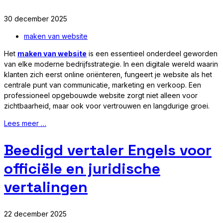
30 december 2025
maken van website
Het
maken van website
is een essentieel onderdeel geworden
van elke moderne bedrijfsstrategie. In een digitale wereld waarin
klanten zich eerst online oriënteren, fungeert je website als het
centrale punt van communicatie, marketing en verkoop. Een
professioneel opgebouwde website zorgt niet alleen voor
zichtbaarheid, maar ook voor vertrouwen en langdurige groei.
Lees meer …
Beedigd vertaler Engels voor
officiële en juridische
vertalingen
22 december 2025