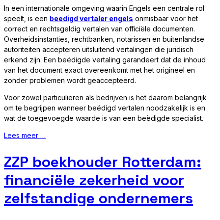
In een internationale omgeving waarin Engels een centrale rol
speelt, is een
beedigd vertaler engels
onmisbaar voor het
correct en rechtsgeldig vertalen van officiële documenten.
Overheidsinstanties, rechtbanken, notarissen en buitenlandse
autoriteiten accepteren uitsluitend vertalingen die juridisch
erkend zijn. Een beëdigde vertaling garandeert dat de inhoud
van het document exact overeenkomt met het origineel en
zonder problemen wordt geaccepteerd.
Voor zowel particulieren als bedrijven is het daarom belangrijk
om te begrijpen wanneer beëdigd vertalen noodzakelijk is en
wat de toegevoegde waarde is van een beëdigde specialist.
Lees meer …
ZZP boekhouder Rotterdam:
financiële zekerheid voor
zelfstandige ondernemers