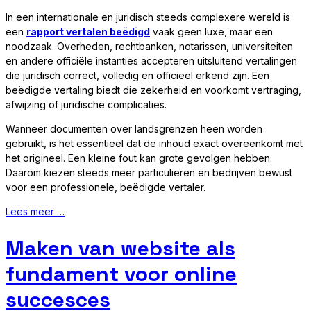
In een internationale en juridisch steeds complexere wereld is
een
rapport vertalen beëdigd
vaak geen luxe, maar een
noodzaak. Overheden, rechtbanken, notarissen, universiteiten
en andere officiële instanties accepteren uitsluitend vertalingen
die juridisch correct, volledig en officieel erkend zijn. Een
beëdigde vertaling biedt die zekerheid en voorkomt vertraging,
afwijzing of juridische complicaties.
Wanneer documenten over landsgrenzen heen worden
gebruikt, is het essentieel dat de inhoud exact overeenkomt met
het origineel. Een kleine fout kan grote gevolgen hebben.
Daarom kiezen steeds meer particulieren en bedrijven bewust
voor een professionele, beëdigde vertaler.
Lees meer …
Maken van website als
fundament voor online
succesces