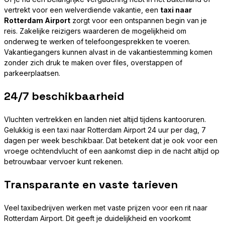
vertrekt voor een welverdiende vakantie, een
taxi naar
Rotterdam Airport
zorgt voor een ontspannen begin van je
reis. Zakelijke reizigers waarderen de mogelijkheid om
onderweg te werken of telefoongesprekken te voeren.
Vakantiegangers kunnen alvast in de vakantiestemming komen
zonder zich druk te maken over files, overstappen of
parkeerplaatsen.
24/7 beschikbaarheid
Vluchten vertrekken en landen niet altijd tijdens kantooruren.
Gelukkig is een taxi naar Rotterdam Airport 24 uur per dag, 7
dagen per week beschikbaar. Dat betekent dat je ook voor een
vroege ochtendvlucht of een aankomst diep in de nacht altijd op
betrouwbaar vervoer kunt rekenen.
Transparante en vaste tarieven
Veel taxibedrijven werken met vaste prijzen voor een rit naar
Rotterdam Airport. Dit geeft je duidelijkheid en voorkomt