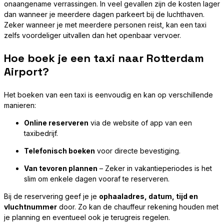
onaangename verrassingen. In veel gevallen zijn de kosten lager
dan wanneer je meerdere dagen parkeert bij de luchthaven.
Zeker wanneer je met meerdere personen reist, kan een taxi
zelfs voordeliger uitvallen dan het openbaar vervoer.
Hoe boek je een taxi naar Rotterdam
Airport?
Het boeken van een taxi is eenvoudig en kan op verschillende
manieren:
Online reserveren
via de website of app van een
taxibedrijf.
Telefonisch boeken
voor directe bevestiging.
Van tevoren plannen
– Zeker in vakantieperiodes is het
slim om enkele dagen vooraf te reserveren.
Bij de reservering geef je je
ophaaladres, datum, tijd en
vluchtnummer
door. Zo kan de chauffeur rekening houden met
je planning en eventueel ook je terugreis regelen.