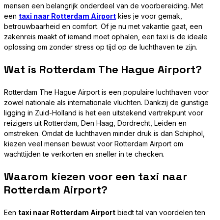
mensen een belangrijk onderdeel van de voorbereiding. Met
een
taxi naar Rotterdam Airport
kies je voor gemak,
betrouwbaarheid en comfort. Of je nu met vakantie gaat, een
zakenreis maakt of iemand moet ophalen, een taxi is de ideale
oplossing om zonder stress op tijd op de luchthaven te zijn.
Wat is Rotterdam The Hague Airport?
Rotterdam The Hague Airport is een populaire luchthaven voor
zowel nationale als internationale vluchten. Dankzij de gunstige
ligging in Zuid-Holland is het een uitstekend vertrekpunt voor
reizigers uit Rotterdam, Den Haag, Dordrecht, Leiden en
omstreken. Omdat de luchthaven minder druk is dan Schiphol,
kiezen veel mensen bewust voor Rotterdam Airport om
wachttijden te verkorten en sneller in te checken.
Waarom kiezen voor een taxi naar
Rotterdam Airport?
Een
taxi naar Rotterdam Airport
biedt tal van voordelen ten