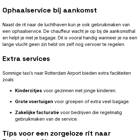
Ophaalservice bij aankomst
Naast de rit naar de luchthaven kun je ook gebruikmaken van
een ophaalservice. De chauffeur wacht je op bij de aankomsthal
en helpt je met je bagage. Dit is vooral handig wanneer je na een
lange vlucht geen zin hebt om zelf nog vervoer te regelen.
Extra services
Sommige taxi’s naar Rotterdam Airport bieden extra faciliteiten
zoals:
Kinderzitjes
voor gezinnen met jonge kinderen.
Grote voertuigen
voor groepen of extra veel bagage.
Zakelijke facturatie
voor bedrijven die regelmatig
gebruikmaken van de service.
Tips voor een zorgeloze rit naar