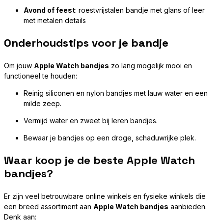
Avond of feest
: roestvrijstalen bandje met glans of leer
met metalen details
Onderhoudstips voor je bandje
Om jouw
Apple Watch bandjes
zo lang mogelijk mooi en
functioneel te houden:
Reinig siliconen en nylon bandjes met lauw water en een
milde zeep.
Vermijd water en zweet bij leren bandjes.
Bewaar je bandjes op een droge, schaduwrijke plek.
Waar koop je de beste Apple Watch
bandjes?
Er zijn veel betrouwbare online winkels en fysieke winkels die
een breed assortiment aan
Apple Watch bandjes
aanbieden.
Denk aan: