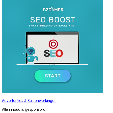
Advertenties & Samenwerkingen
Alle inhoud is gesponsord.