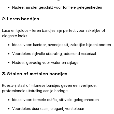
Nadeel: minder geschikt voor formele gelegenheden
2.
Leren bandjes
Luxe en tijdloos – leren bandjes zijn perfect voor zakelijke of
elegante looks.
Ideaal voor: kantoor, avondjes uit, zakelijke bijeenkomsten
Voordelen: stijlvolle uitstraling, ademend materiaal
Nadeel: gevoelig voor water en slijtage
3.
Stalen of metalen bandjes
Roestvrij staal of milanese bandjes geven een verfijnde,
professionele uitstraling aan je horloge.
Ideaal voor: formele outfits, stijlvolle gelegenheden
Voordelen: duurzaam, elegant, verstelbaar