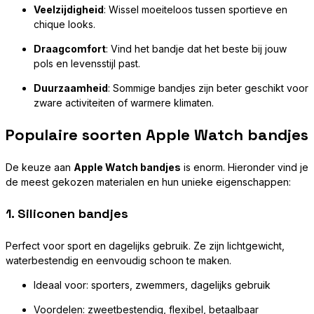
Veelzijdigheid
: Wissel moeiteloos tussen sportieve en
chique looks.
Draagcomfort
: Vind het bandje dat het beste bij jouw
pols en levensstijl past.
Duurzaamheid
: Sommige bandjes zijn beter geschikt voor
zware activiteiten of warmere klimaten.
Populaire soorten Apple Watch bandjes
De keuze aan
Apple Watch bandjes
is enorm. Hieronder vind je
de meest gekozen materialen en hun unieke eigenschappen:
1.
Siliconen bandjes
Perfect voor sport en dagelijks gebruik. Ze zijn lichtgewicht,
waterbestendig en eenvoudig schoon te maken.
Ideaal voor: sporters, zwemmers, dagelijks gebruik
Voordelen: zweetbestendig, flexibel, betaalbaar