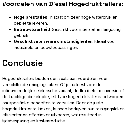
Voordelen van Diesel Hogedruktrailers:
Hoge prestaties
: In staat om zeer hoge waterdruk en
debiet te leveren.
Betrouwbaarheid
: Geschikt voor intensief en langdurig
gebruik.
Geschikt voor zware omstandigheden
: Ideaal voor
industriële en bouwtoepassingen.
Conclusie
Hogedruktrailers bieden een scala aan voordelen voor
verschillende reinigingstaken. Of je nu kiest voor de
milieuvriendelijke elektrische variant, de flexibele accuversie of
de krachtige dieseloptie, elk type hogedruktrailer is ontworpen
om specifieke behoeften te vervullen. Door de juiste
hogedruktrailer te kiezen, kunnen bedrijven hun reinigingstaken
efficiënter en effectiever uitvoeren, wat resulteert in
tijdsbesparing en kostenreductie.