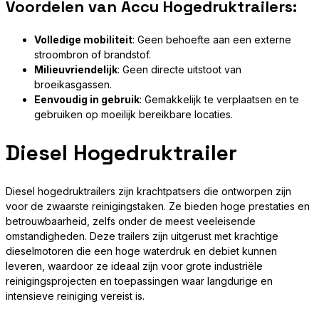
Voordelen van Accu Hogedruktrailers:
Volledige mobiliteit
: Geen behoefte aan een externe
stroombron of brandstof.
Milieuvriendelijk
: Geen directe uitstoot van
broeikasgassen.
Eenvoudig in gebruik
: Gemakkelijk te verplaatsen en te
gebruiken op moeilijk bereikbare locaties.
Diesel Hogedruktrailer
Diesel hogedruktrailers zijn krachtpatsers die ontworpen zijn
voor de zwaarste reinigingstaken. Ze bieden hoge prestaties en
betrouwbaarheid, zelfs onder de meest veeleisende
omstandigheden. Deze trailers zijn uitgerust met krachtige
dieselmotoren die een hoge waterdruk en debiet kunnen
leveren, waardoor ze ideaal zijn voor grote industriële
reinigingsprojecten en toepassingen waar langdurige en
intensieve reiniging vereist is.