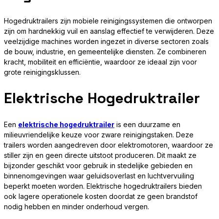
Hogedruktrailers zijn mobiele reinigingssystemen die ontworpen
zijn om hardnekkig vuil en aanslag effectief te verwijderen. Deze
veelzijdige machines worden ingezet in diverse sectoren zoals
de bouw, industrie, en gemeentelijke diensten. Ze combineren
kracht, mobiliteit en efficiëntie, waardoor ze ideaal zijn voor
grote reinigingsklussen.
Elektrische Hogedruktrailer
Een
elektrische hogedruktrailer
is een duurzame en
milieuvriendelijke keuze voor zware reinigingstaken. Deze
trailers worden aangedreven door elektromotoren, waardoor ze
stiller zijn en geen directe uitstoot produceren. Dit maakt ze
bijzonder geschikt voor gebruik in stedelijke gebieden en
binnenomgevingen waar geluidsoverlast en luchtvervuiling
beperkt moeten worden. Elektrische hogedruktrailers bieden
ook lagere operationele kosten doordat ze geen brandstof
nodig hebben en minder onderhoud vergen.