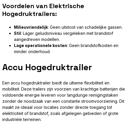
Voordelen van Elektrische
Hogedruktrailers:
Milieuvriendelijk
: Geen uitstoot van schadelijke gassen.
Stil
: Lager geluidsniveau vergeleken met brandstof
aangedreven modellen.
Lage operationele kosten
: Geen brandstofkosten en
minder onderhoud.
Accu Hogedruktrailer
Een accu hogedruktrailer biedt de ultieme flexibiliteit en
mobiliteit. Deze trailers zijn voorzien van krachtige batterijen die
voldoende energie leveren voor langdurige reinigingstaken
zonder de noodzaak van een constante stroomvoorziening. Dit
maakt ze ideaal voor locaties zonder directe toegang tot
elektriciteit of brandstof, zoals afgelegen gebieden of grote
industriële terreinen.