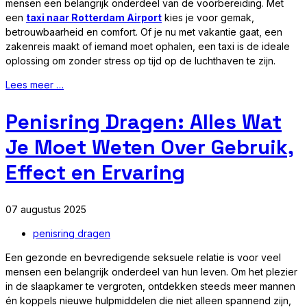
mensen een belangrijk onderdeel van de voorbereiding. Met
een
taxi naar Rotterdam Airport
kies je voor gemak,
betrouwbaarheid en comfort. Of je nu met vakantie gaat, een
zakenreis maakt of iemand moet ophalen, een taxi is de ideale
oplossing om zonder stress op tijd op de luchthaven te zijn.
Lees meer …
Penisring Dragen: Alles Wat
Je Moet Weten Over Gebruik,
Effect en Ervaring
07 augustus 2025
penisring dragen
Een gezonde en bevredigende seksuele relatie is voor veel
mensen een belangrijk onderdeel van hun leven. Om het plezier
in de slaapkamer te vergroten, ontdekken steeds meer mannen
én koppels nieuwe hulpmiddelen die niet alleen spannend zijn,