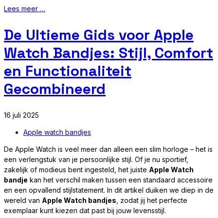
Lees meer …
De Ultieme Gids voor Apple
Watch Bandjes: Stijl, Comfort
en Functionaliteit
Gecombineerd
16 juli 2025
Apple watch bandjes
De Apple Watch is veel meer dan alleen een slim horloge – het is
een verlengstuk van je persoonlijke stijl. Of je nu sportief,
zakelijk of modieus bent ingesteld, het juiste
Apple Watch
bandje
kan het verschil maken tussen een standaard accessoire
en een opvallend stijlstatement. In dit artikel duiken we diep in de
wereld van
Apple Watch bandjes
, zodat jij het perfecte
exemplaar kunt kiezen dat past bij jouw levensstijl.