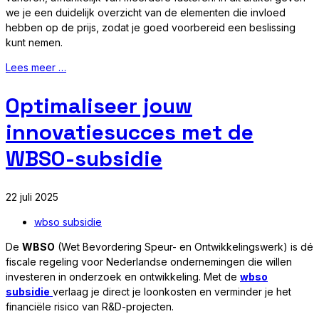
we je een duidelijk overzicht van de elementen die invloed
hebben op de prijs, zodat je goed voorbereid een beslissing
kunt nemen.
Lees meer …
Optimaliseer jouw
innovatiesucces met de
WBSO-subsidie
22 juli 2025
wbso subsidie
De
WBSO
(Wet Bevordering Speur- en Ontwikkelingswerk) is dé
fiscale regeling voor Nederlandse ondernemingen die willen
investeren in onderzoek en ontwikkeling. Met de
wbso
subsidie
verlaag je direct je loonkosten en verminder je het
financiële risico van R&D-projecten.