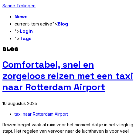
Sanne Terlingen
News
Blog
current-item active">
Login
">
Tags
">
BLOG
Comfortabel, snel en
zorgeloos reizen met een taxi
naar Rotterdam Airport
10 augustus 2025
taxi naar Rotterdam Airport
Reizen begint vaak al ruim voor het moment dat je in het vliegtuig
stapt. Het regelen van vervoer naar de luchthaven is voor veel